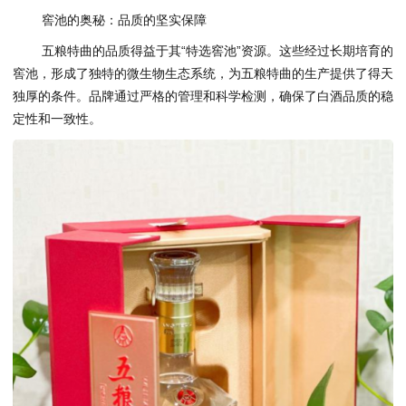
窖池的奥秘：品质的坚实保障
五粮特曲的品质得益于其“特选窖池”资源。这些经过长期培育的
窖池，形成了独特的微生物生态系统，为五粮特曲的生产提供了得天
独厚的条件。品牌通过严格的管理和科学检测，确保了白酒品质的稳
定性和一致性。