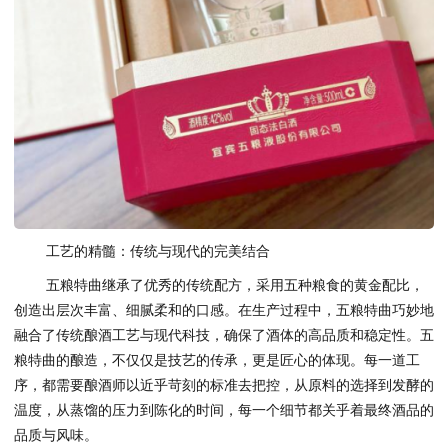
工艺的精髓：传统与现代的完美结合
五粮特曲继承了优秀的传统配方，采用五种粮食的黄金配比，
创造出层次丰富、细腻柔和的口感。在生产过程中，五粮特曲巧妙地
融合了传统酿酒工艺与现代科技，确保了酒体的高品质和稳定性。五
粮特曲的酿造，不仅仅是技艺的传承，更是匠心的体现。每一道工
序，都需要酿酒师以近乎苛刻的标准去把控，从原料的选择到发酵的
温度，从蒸馏的压力到陈化的时间，每一个细节都关乎着最终酒品的
品质与风味。