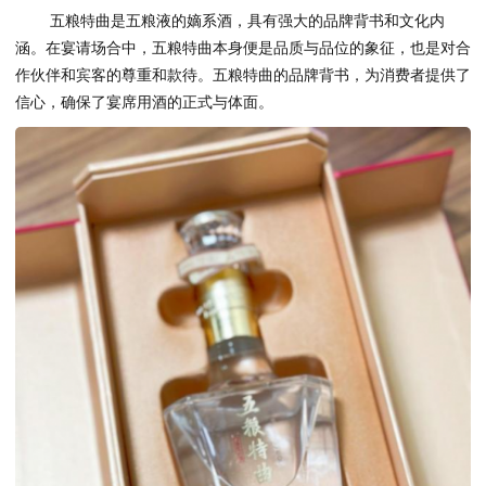
五粮特曲是五粮液的嫡系酒，具有强大的品牌背书和文化内
涵。在宴请场合中，五粮特曲本身便是品质与品位的象征，也是对合
作伙伴和宾客的尊重和款待。五粮特曲的品牌背书，为消费者提供了
信心，确保了宴席用酒的正式与体面。