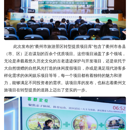
此次发布的“衢州市旅游景区转型提质项目库”包含了衢州市各县
（市、区）正在谋划的百余个优质项目。这些项目涵盖了多个领域，
无论是承载着悠久历史文化的古老遗迹保护与开发项目，还是依托于
大自然馈赠的自然风光打造的休闲度假项目，亦或是满足现代游客多
样化需求的休闲娱乐项目等等，每一个项目都有着独特的魅力和潜
力，能够满足不同投资者的需求。该项目库的发布，也标志着衢州文
旅项目在转型提质的道路上迈出了坚实的一步。