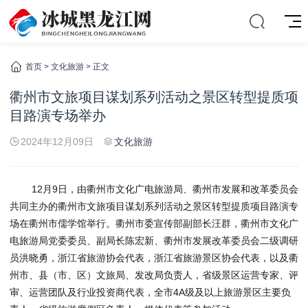
首页
>
文化旅游
> 正文
衢州市文旅项目谋划系列活动之景区转型提质项
目路演专场举办
2024年12月09日
文化旅游
12月9日，由衢州市文化广电旅游局、衢州市发展和改革委员会
共同主办的衢州市文旅项目谋划系列活动之景区转型提质项目路演专
场在衢州市儒学馆举行。衢州市委宣传部副部长汪群，衢州市文化广
电旅游局党委委员、副局长陈宏新、衢州市发展改革委员会二级调研
员洪晓勇，浙江省旅游协会代表，浙江省旅游景区协会代表，以及衢
州市、县（市、区）文旅局、发改局负责人，省级景区运营专家、评
审、运营团队及行业投资商代表，全市4A级及以上旅游景区主要负