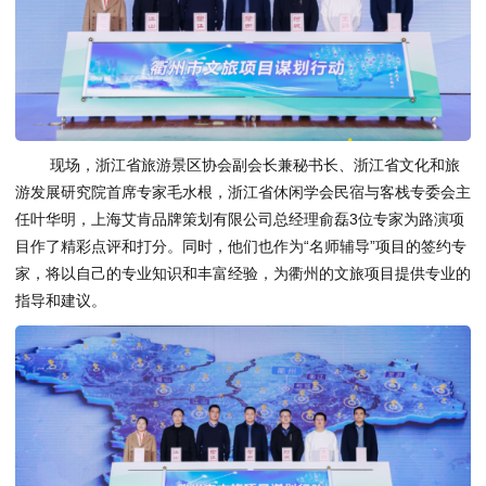
现场，浙江省旅游景区协会副会长兼秘书长、浙江省文化和旅
游发展研究院首席专家毛水根，浙江省休闲学会民宿与客栈专委会主
任叶华明，上海艾肯品牌策划有限公司总经理俞磊3位专家为路演项
目作了精彩点评和打分。同时，他们也作为“名师辅导”项目的签约专
家，将以自己的专业知识和丰富经验，为衢州的文旅项目提供专业的
指导和建议。